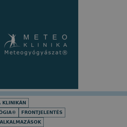
 KLINIKÁN
ÓGIA®
FRONTJELENTÉS
 ALKALMAZÁSOK