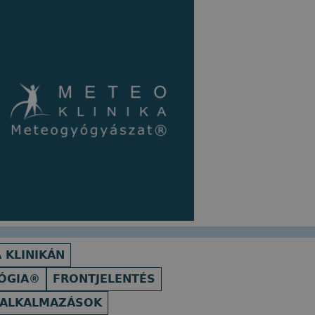
 KLINIKÁN
ÓGIA®
FRONTJELENTÉS
 ALKALMAZÁSOK